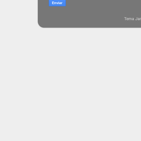
Tema Jan